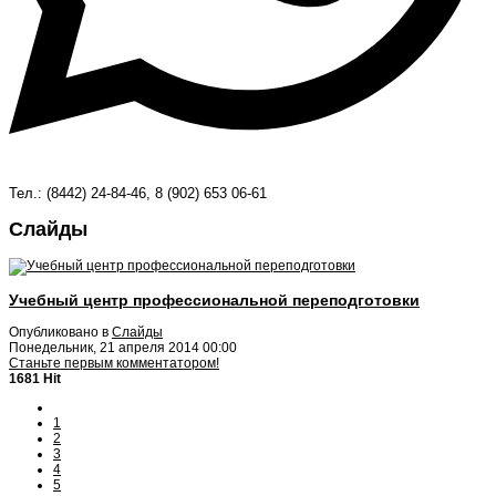
Тел.: (8442) 24-84-46, 8 (902) 653 06-61
Слайды
Учебный центр профессиональной переподготовки
Опубликовано в
Слайды
Понедельник, 21 апреля 2014 00:00
Станьте первым комментатором!
1681 Hit
1
2
3
4
5