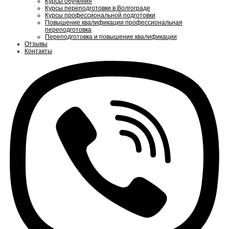
Курсы обучения
Курсы переподготовки в Волгограде
Курсы профессиональной подготовки
Повышение квалификации профессиональная
переподготовка
Переподготовка и повышение квалификации
Отзывы
Контакты