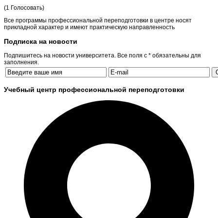
(1 Голосовать)
Все программы профессиональной переподготовки в центре носят
прикладной характер и имеют практическую направленность
Подписка на новости
Подпишитесь на новости университета. Все поля с * обязательны для
заполнения.
Учебный центр профессиональной переподготовки