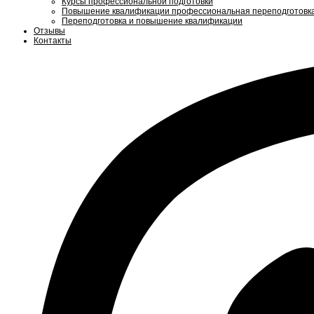
Курсы профессиональной подготовки
Повышение квалификации профессиональная переподготовк
Переподготовка и повышение квалификации
Отзывы
Контакты