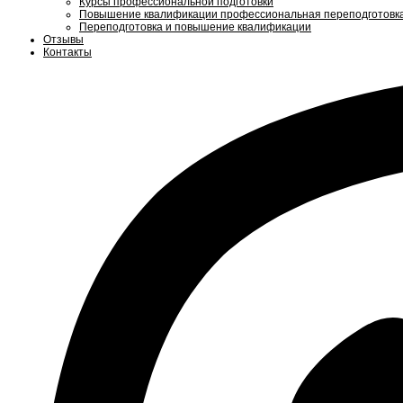
Курсы профессиональной подготовки
Повышение квалификации профессиональная переподготовк
Переподготовка и повышение квалификации
Отзывы
Контакты